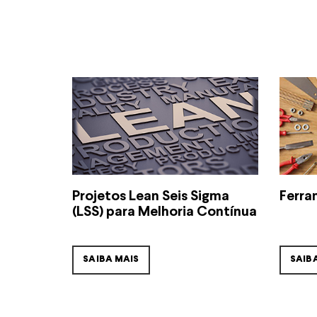
Projetos Lean Seis Sigma
Ferra
(LSS) para Melhoria Contínua
SAIBA MAIS
SAIB