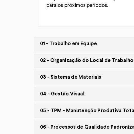
para os próximos períodos.
01
- Trabalho em Equipe
02
- Organização do Local de Trabalho
03
- Sistema de Materiais
04
- Gestão Visual
05
- TPM - Manutenção Produtiva Tota
06
- Processos de Qualidade Padroniz