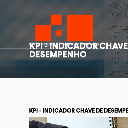
KPI - INDICADOR CHAVE
DESEMPENHO
KPI - INDICADOR CHAVE DE DESEM